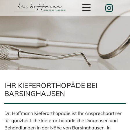
Zum Inhalt springen
IHR KIEFERORTHOPÄDE BEI
BARSINGHAUSEN
Dr. Hoffmann Kieferorthopädie ist Ihr Ansprechpartner
für ganzheitliche kieferorthopädische Diagnosen und
Behandlungen in der Nähe von Barsinghausen. In